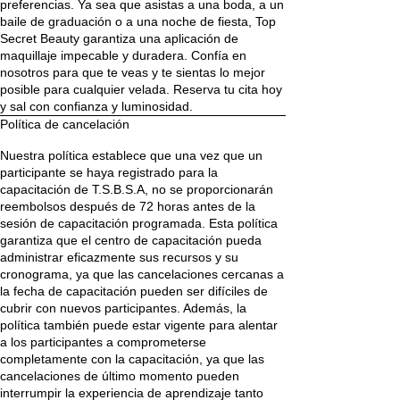
preferencias. Ya sea que asistas a una boda, a un
baile de graduación o a una noche de fiesta, Top
Secret Beauty garantiza una aplicación de
maquillaje impecable y duradera. Confía en
nosotros para que te veas y te sientas lo mejor
posible para cualquier velada. Reserva tu cita hoy
y sal con confianza y luminosidad.
Política de cancelación
Nuestra política establece que una vez que un
participante se haya registrado para la
capacitación de T.S.B.S.A, no se proporcionarán
reembolsos después de 72 horas antes de la
sesión de capacitación programada. Esta política
garantiza que el centro de capacitación pueda
administrar eficazmente sus recursos y su
cronograma, ya que las cancelaciones cercanas a
la fecha de capacitación pueden ser difíciles de
cubrir con nuevos participantes. Además, la
política también puede estar vigente para alentar
a los participantes a comprometerse
completamente con la capacitación, ya que las
cancelaciones de último momento pueden
interrumpir la experiencia de aprendizaje tanto