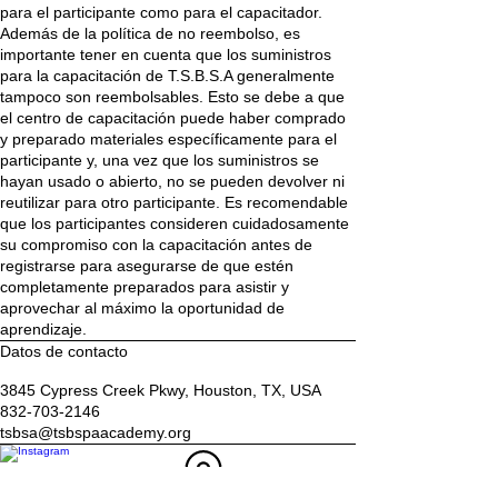
para el participante como para el capacitador.
Además de la política de no reembolso, es
importante tener en cuenta que los suministros
para la capacitación de T.S.B.S.A generalmente
tampoco son reembolsables. Esto se debe a que
el centro de capacitación puede haber comprado
y preparado materiales específicamente para el
participante y, una vez que los suministros se
hayan usado o abierto, no se pueden devolver ni
reutilizar para otro participante. Es recomendable
que los participantes consideren cuidadosamente
su compromiso con la capacitación antes de
registrarse para asegurarse de que estén
completamente preparados para asistir y
aprovechar al máximo la oportunidad de
aprendizaje.
Datos de contacto
3845 Cypress Creek Pkwy, Houston, TX, USA
832-703-2146
tsbsa@tsbspaacademy.org
Ubicación