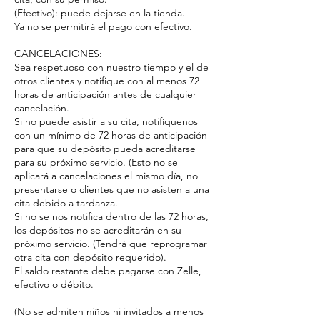
(Efectivo): puede dejarse en la tienda.
Ya no se permitirá el pago con efectivo.
CANCELACIONES:
Sea respetuoso con nuestro tiempo y el de
otros clientes y notifique con al menos 72
horas de anticipación antes de cualquier
cancelación.
Si no puede asistir a su cita, notifíquenos
con un mínimo de 72 horas de anticipación
para que su depósito pueda acreditarse
para su próximo servicio. (Esto no se
aplicará a cancelaciones el mismo día, no
presentarse o clientes que no asisten a una
cita debido a tardanza.
Si no se nos notifica dentro de las 72 horas,
los depósitos no se acreditarán en su
próximo servicio. (Tendrá que reprogramar
otra cita con depósito requerido).
El saldo restante debe pagarse con Zelle,
efectivo o débito.
(No se admiten niños ni invitados a menos