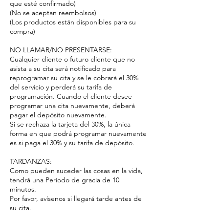
que esté confirmado)
(No se aceptan reembolsos)
(Los productos están disponibles para su
compra)
NO LLAMAR/NO PRESENTARSE:
Cualquier cliente o futuro cliente que no
asista a su cita será notificado para
reprogramar su cita y se le cobrará el 30%
del servicio y perderá su tarifa de
programación. Cuando el cliente desee
programar una cita nuevamente, deberá
pagar el depósito nuevamente.
Si se rechaza la tarjeta del 30%, la única
forma en que podrá programar nuevamente
es si paga el 30% y su tarifa de depósito.
TARDANZAS:
Como pueden suceder las cosas en la vida,
tendrá una Período de gracia de 10
minutos.
Por favor, avísenos si llegará tarde antes de
su cita.