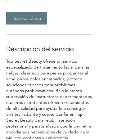
Reservar ahora
Descripción del servicio
Top Secret Beauty ofrece un servicio
especializado de tratamiento facial para las
nalgas, diseñado para pieles propensas al
acné y a los pelos encarnados, y ofrece
soluciones eficaces para problemas
cutáneos problemáticos. Bajo la atenta
supervisión de instructores experimentados,
nuestros estudiantes ofrecen tratamientos
de alta calidad para ayudarle a conseguir
una tez radiante y suave. Confíe en Top
Secret Beauty para recibir atención
profesional y personalizada que le permitirá
abordar sus necesidades de cuidado de la
piel con confianza y experiencia.