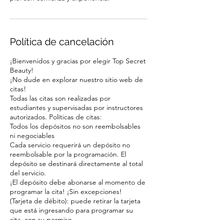
Política de cancelación
¡Bienvenidos y gracias por elegir Top Secret
Beauty!
¡No dude en explorar nuestro sitio web de
citas!
Todas las citas son realizadas por
estudiantes y supervisadas por instructores
autorizados. Políticas de citas:
Todos los depósitos no son reembolsables
ni negociables
Cada servicio requerirá un depósito no
reembolsable por la programación. El
depósito se destinará directamente al total
del servicio.
¡El depósito debe abonarse al momento de
programar la cita! ¡Sin excepciones!
(Tarjeta de débito): puede retirar la tarjeta
que está ingresando para programar su
cita, con su permiso.